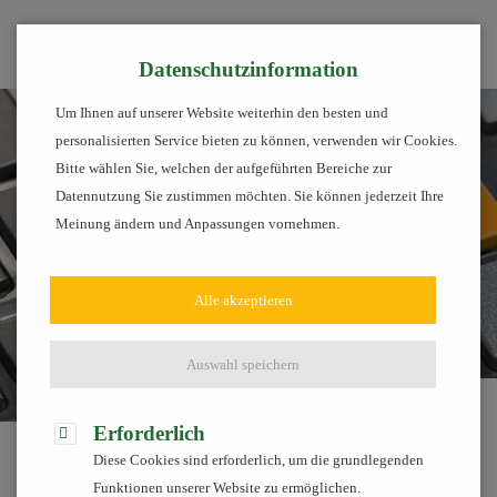
Tog
Datenschutzinformation
Um Ihnen auf unserer Website weiterhin den besten und
personalisierten Service bieten zu können, verwenden wir Cookies.
Bitte wählen Sie, welchen der aufgeführten Bereiche zur
Datennutzung Sie zustimmen möchten. Sie können jederzeit Ihre
Meinung ändern und Anpassungen vornehmen.
Alle akzeptieren
Auswahl speichern
Links
Erforderlich
Diese Cookies sind erforderlich, um die grundlegenden
Links
Funktionen unserer Website zu ermöglichen.