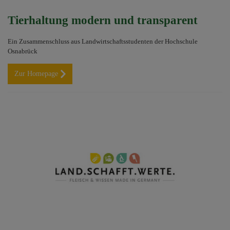
Tierhaltung modern und transparent
Ein Zusammenschluss aus Landwirtschaftsstudenten der Hochschule
Osnabrück
Zur Homepage