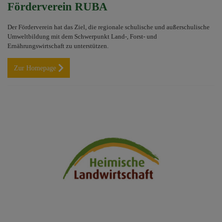
Förderverein RUBA
Der Förderverein hat das Ziel, die regionale schulische und außerschulische
Umweltbildung mit dem Schwerpunkt Land-, Forst- und
Ernährungswirtschaft zu unterstützen.
Zur Homepage