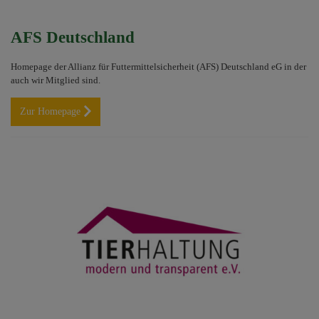
AFS Deutschland
Homepage der Allianz für Futtermittelsicherheit (AFS) Deutschland eG in der
auch wir Mitglied sind.
Zur Homepage