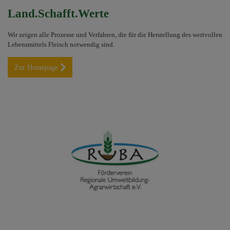
Land.Schafft.Werte
Wir zeigen alle Prozesse und Verfahren, die für die Herstellung des wertvollen
Lebensmittels Fleisch notwendig sind.
Zur Homepage