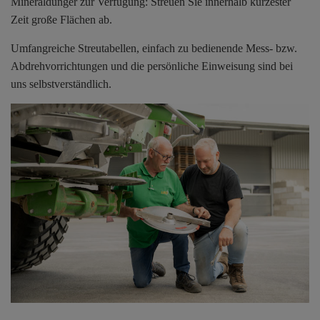
Mineraldünger zur Verfügung: Streuen Sie innerhalb kürzester
Zeit große Flächen ab.
Umfangreiche Streutabellen, einfach zu bedienende Mess- bzw.
Abdrehvorrichtungen und die persönliche Einweisung sind bei
uns selbstverständlich.