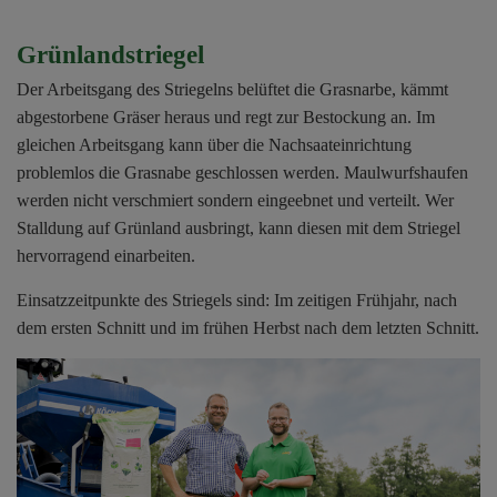
Grünlandstriegel
Der Arbeitsgang des Striegelns belüftet die Grasnarbe, kämmt
abgestorbene Gräser heraus und regt zur Bestockung an. Im
gleichen Arbeitsgang kann über die Nachsaateinrichtung
problemlos die Grasnabe geschlossen werden. Maulwurfshaufen
werden nicht verschmiert sondern eingeebnet und verteilt. Wer
Stalldung auf Grünland ausbringt, kann diesen mit dem Striegel
hervorragend einarbeiten.
Einsatzzeitpunkte des Striegels sind: Im zeitigen Frühjahr, nach
dem ersten Schnitt und im frühen Herbst nach dem letzten Schnitt.