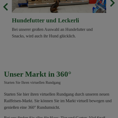
Hundefutter und Leckerli
Bei unserer großen Auswahl an Hundefutter und
Snacks, wird auch ihr Hund glücklich.
Unser Markt in 360°
Starten Sie Ihren virtuellen Rundgang
Starten Sie hier ihren virtuellen Rundgang durch unseren neuen
Raiffeisen-Markt. Sie können Sie im Markt virtuell bewegen und
genießen eine 360° Rundumsicht.
Bei uns finden Sie alles für Haus, Tier und Garten. Viel Spaß.