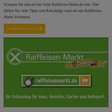
Schauen Sie mal auf der Seite Raiffeisen-Markt.de rein. Hier
finden Sie viele Tipps und Ratschläge rund um das Raiffeisen-
Markt Sortiment.
zu raiffeisen-markt.de