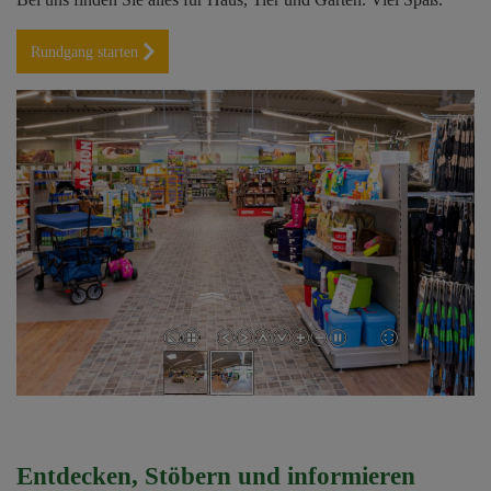
Rundgang starten
Entdecken, Stöbern und informieren