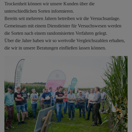
Trockenheit können wir unsere Kunden über die
unterschiedlichen Sorten informieren.
Bereits seit mehreren Jahren betreiben wir die Versuchsanlage.
Gemeinsam mit einem Dienstleister für Versuchswesen werden
die Sorten nach einem randomisierten Verfahren gelegt.
Über die Jahre haben wir so wertvolle Vergleichszahlen erhalten,
die wir in unsere Beratungen einfließen lassen können.